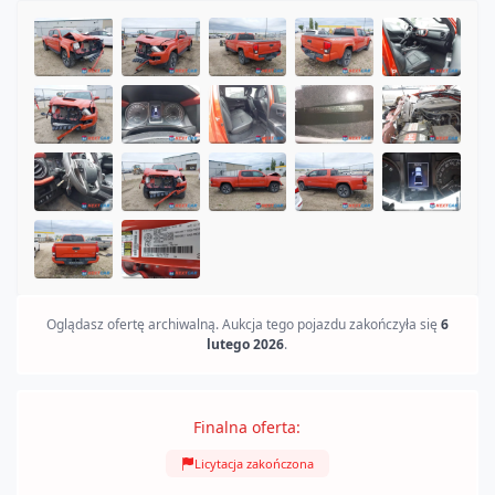
SOLD
Oglądasz ofertę archiwalną. Aukcja tego pojazdu zakończyła się
6
lutego 2026
.
Finalna oferta:
Licytacja zakończona