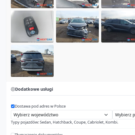
Dodatkowe usługi
Dostawa pod adres w Polsce
Typy pojazdów: Sedan, Hatchback, Coupe, Cabriolet, Kombi.
Tłumaczenie dokumentów