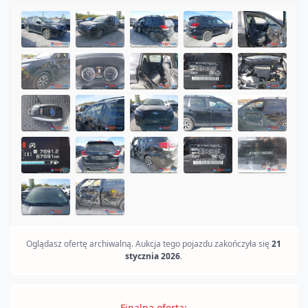
SOLD
Oglądasz ofertę archiwalną. Aukcja tego pojazdu zakończyła się
21
stycznia 2026
.
Finalna oferta: