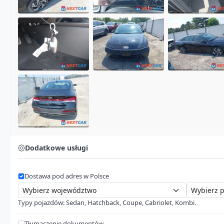
Dodatkowe usługi
Dostawa pod adres w Polsce
Typy pojazdów: Sedan, Hatchback, Coupe, Cabriolet, Kombi.
Tłumaczenie dokumentów