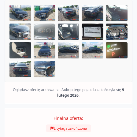
SOLD
Oglądasz ofertę archiwalną. Aukcja tego pojazdu zakończyła się
9
lutego 2026
.
Finalna oferta:
Licytacja zakończona