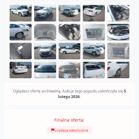
SOLD
Oglądasz ofertę archiwalną. Aukcja tego pojazdu zakończyła się
5
lutego 2026
.
Finalna oferta:
Licytacja zakończona