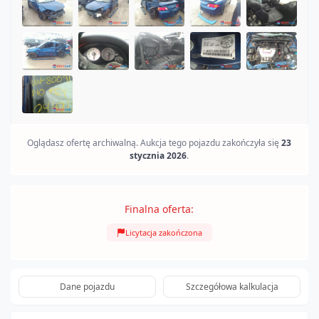
Oglądasz ofertę archiwalną. Aukcja tego pojazdu zakończyła się
23
stycznia 2026
.
Finalna oferta:
Licytacja zakończona
Dane pojazdu
Szczegółowa kalkulacja