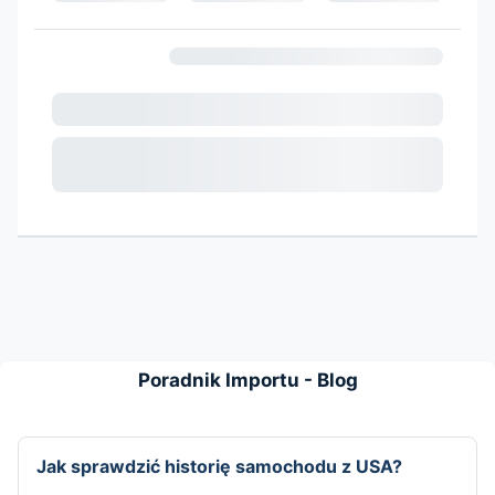
Poradnik Importu - Blog
Jak sprawdzić historię samochodu z USA?